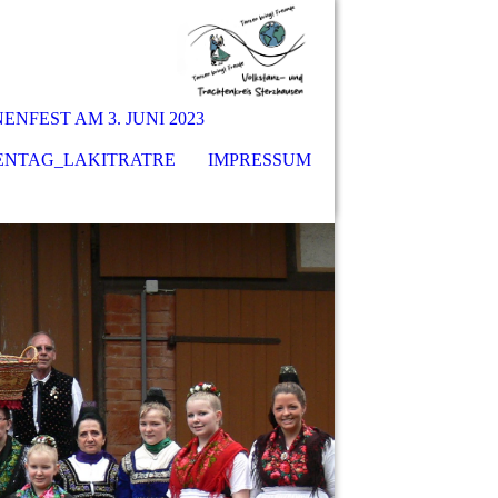
NFEST AM 3. JUNI 2023
ENTAG_LAKITRATRE
IMPRESSUM