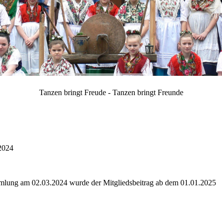
Tanzen bringt Freude - Tanzen bringt Freunde
.2024
mlung am 02.03.2024 wurde der Mitgliedsbeitrag ab dem 01.01.2025