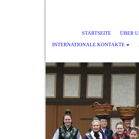
STARTSEITE
ÜBER U
INTERNATIONALE KONTAKTE