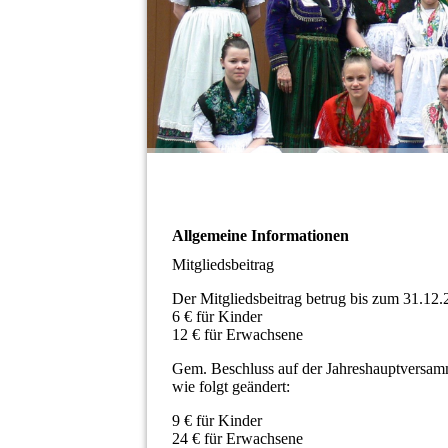
Allgemeine Informationen
Mitgliedsbeitrag
Der Mitgliedsbeitrag betrug bis zum 31.12
6 € für Kinder
12 € für Erwachsene
Gem. Beschluss auf der Jahreshauptversam
wie folgt geändert:
9 € für Kinder
24 € für Erwachsene